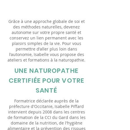
formations
Grâce à une approche globale de soi et
des méthodes naturelles, devenez
autonome sur votre propre santé et
conservez un lien permanent avec les
plaisirs simples de la vie. Pour vous
permettre d'aller plus loin dans
l'autonomie, Isabelle vous propose des
ateliers et formations à la naturopathie.
UNE NATUROPATHE
CERTIFIÉE POUR VOTRE
SANTÉ
Formatrice déclarée auprès de la
préfecture d'Occitanie, Isabelle Piffard
intervient depuis 2008 dans les centres
de formation de la CCI du Gard dans les
domaine de la nutrition, de l'hygiène
alimentaire et la prévention des risques