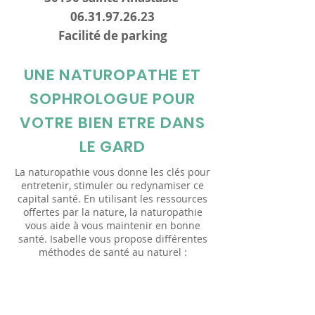
06.31.97.26.23
Facilité de parking
UNE NATUROPATHE ET
SOPHROLOGUE POUR
VOTRE BIEN ETRE DANS
LE GARD
La naturopathie vous donne les clés pour
entretenir, stimuler ou redynamiser ce
capital santé. En utilisant les ressources
offertes par la nature, la naturopathie
vous aide à vous maintenir en bonne
santé. Isabelle vous propose différentes
méthodes de santé au naturel :
Naturopathie