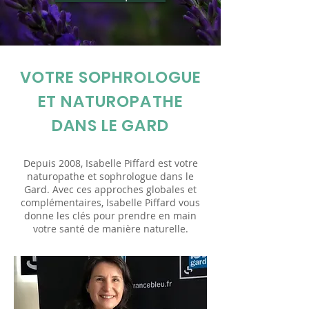
VOTRE SOPHROLOGUE
ET NATUROPATHE
DANS LE GARD
Depuis 2008, Isabelle Piffard est votre
naturopathe et sophrologue dans le
Gard. Avec ces approches globales et
complémentaires, Isabelle Piffard vous
donne les clés pour prendre en main
votre santé de manière naturelle.