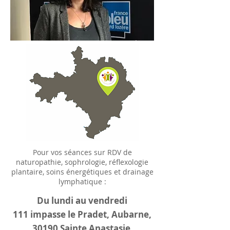
Pour vos séances sur RDV de
naturopathie, sophrologie, réflexologie
plantaire, soins énergétiques et drainage
lymphatique :
Du lundi au vendredi
111 impasse le Pradet, Aubarne,
30190 Sainte Anastasie