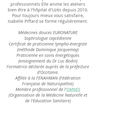
professionnels Elle anime les ateliers
bien être à l'hôpital d'Uzès depuis 2010.
Pour toujours mieux vous satisfaire,
Isabelle Piffard se forme régulièrement.
Médecines douces EURONATURE
Sophrologue caycédienne
Certificat de praticienne lympho-énergiste
(méthode Dominique Jacquemay)
Praticienne en soins énergétiques
(enseignement du Dr Luc Bodin)
Formatrice déclarée auprès de la préfecture
d'Occitanie.
Affilée à la FENAHMAN (Fédération
Française de Naturopathie)
Membre professionnel de l'
OMNES
(Organisation de la Médecine Naturelle et
de l'Education Sanitaire)