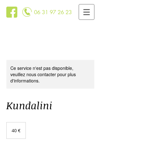
06 31 97 26 23
Ce service n'est pas disponible,
veuillez nous contacter pour plus
d'informations.
Kundalini
40
euros
40 €