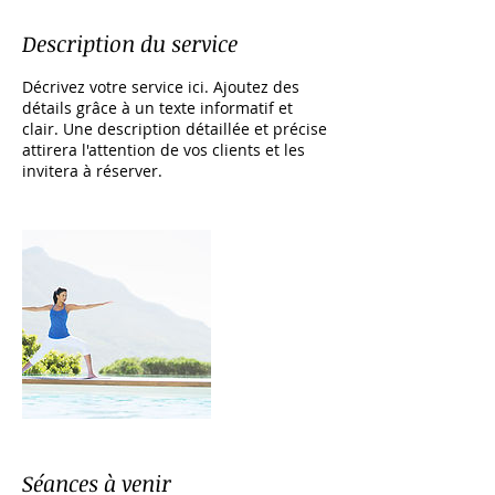
Description du service
Décrivez votre service ici. Ajoutez des
détails grâce à un texte informatif et
clair. Une description détaillée et précise
attirera l'attention de vos clients et les
invitera à réserver.
Séances à venir